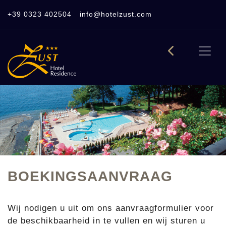
+39 0323 402504
info@hotelzust.com
BOEKINGSAANVRAAG
Wij nodigen u uit om ons aanvraagformulier voor
de beschikbaarheid in te vullen en wij sturen u