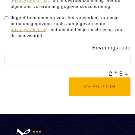
privacyverklaring.
* en in overeenstemming met de
algemene verordening gegevensbescherming
Ik geef toestemming voor het verwerken van mijn
persoonsgegevens zoals aangegeven in de
privacyverklaring
met als doel mijn inschrijving voor
de nieuwsbrief.
Beveilingscode
2 * 8 =
VERSTUUR