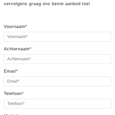
vervolgens graag ons beste aanbod toe!
Voornaam*
Achternaam*
Email*
Telefoon*