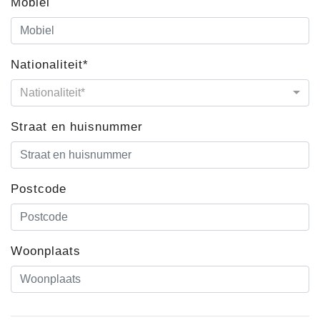
Mobiel
Nationaliteit*
Nationaliteit*
Straat en huisnummer
Postcode
Woonplaats