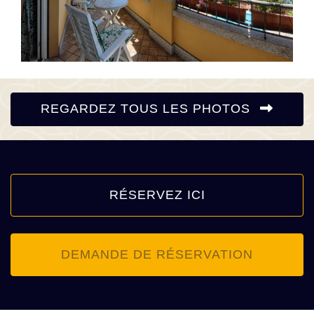
REGARDEZ TOUS LES PHOTOS
RÉSERVEZ ICI
DEMANDE DE RÉSERVATION