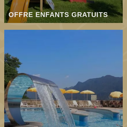
OFFRE ENFANTS GRATUITS