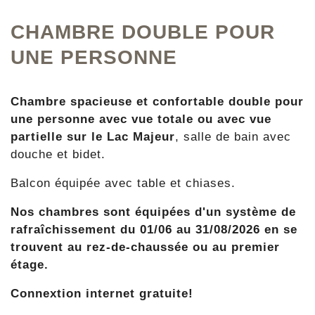
CHAMBRE DOUBLE POUR
UNE PERSONNE
Chambre spacieuse et confortable double pour
une personne avec vue totale ou avec vue
partielle sur le Lac Majeur
, salle de bain avec
douche et bidet.
Balcon équipée avec table et chiases.
Nos chambres sont équipées d'un
système de
rafraîchissement du 01/06 au 31/08/2026
en se
trouvent
au rez-de-chaussée ou au premier
étage.
Connextion internet gratuite!