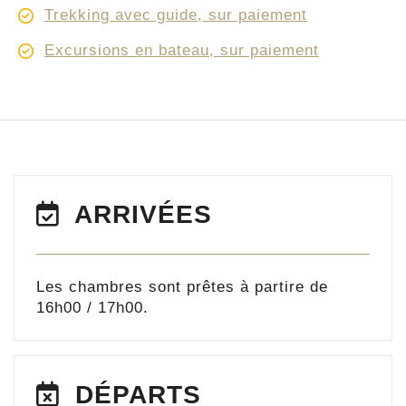
Trekking avec guide, sur paiement
Excursions en bateau, sur paiement
ARRIVÉES
Les chambres sont prêtes à partire de
16h00 / 17h00.
DÉPARTS