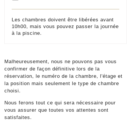
Les chambres doivent être libérées avant
10h00, mais vous pouvez passer la journée
à la piscine.
Malheureusement, nous ne pouvons pas vous
confirmer de façon définitive lors de la
réservation, le numéro de la chambre, l'étage et
la position mais seulement le type de chambre
choisi.
Nous ferons tout ce qui sera nécessaire pour
vous assurer que toutes vos attentes sont
satisfaites.