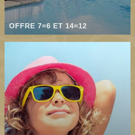
OFFRE 7=6 ET 14=12