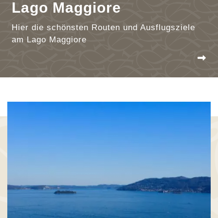
Lago Maggiore
Hier die schönsten Routen und Ausflugsziele
am Lago Maggiore