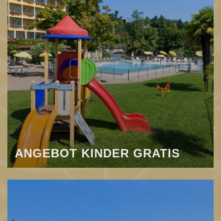
ANGEBOT KINDER GRATIS