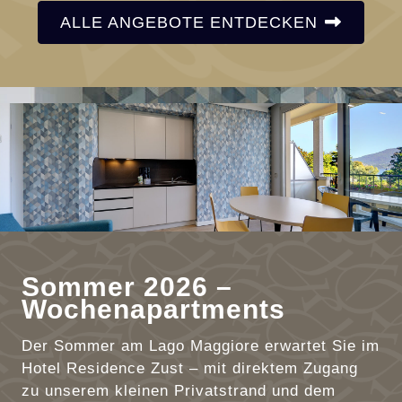
ALLE ANGEBOTE ENTDECKEN
Sommer 2026 –
Wochenapartments
Der Sommer am Lago Maggiore erwartet Sie im
Hotel Residence Zust – mit direktem Zugang
zu unserem kleinen Privatstrand und dem