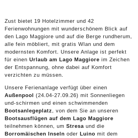
Zust bietet 19 Hotelzimmer und 42
Ferienwohnungen mit wunderschönem Blick auf
den Lago Maggiore und auf die Berge rundherum,
alle fein möbliert, mit gratis Wlan und dem
modernsten Komfort. Unsere Anlage ist perfekt
für einen
Urlaub am Lago Maggiore
im Zeichen
der Entspannung, ohne dabei auf Komfort
verzichten zu müssen.
Unsere Ferienanlage verfügt über einen
Außenpool
(24.04-27.09.26) mit Sonnenliegen
und-schirmen und einen schwimmenden
Bootsanlegeplatz
, von dem Sie an unseren
Bootsausflügen auf dem Lago Maggiore
teilnehmen können, um
Stresa
und die
Borromäischen Inseln
oder
Luino
mit dem