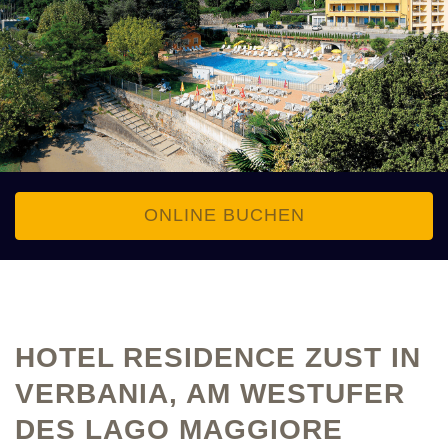
ONLINE BUCHEN
HOTEL RESIDENCE ZUST IN
VERBANIA, AM WESTUFER
DES LAGO MAGGIORE