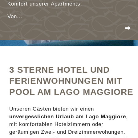
Komfort unserer Apartments.
Von...
3 STERNE HOTEL UND
FERIENWOHNUNGEN MIT
POOL AM LAGO MAGGIORE
Unseren Gästen bieten wir einen
unvergesslichen Urlaub am Lago Maggiore
,
mit komfortablen Hotelzimmern oder
geräumigen Zwei- und Dreizimmerwohungen,