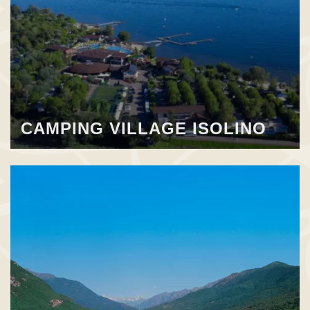
CAMPING VILLAGE ISOLINO