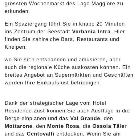
grössten Wochenmarkt des Lago Maggiore zu
erkunden.
Ein Spaziergang führt Sie in knapp 20 Minuten
ins Zentrum der Seestadt
Verbania Intra
. Hier
finden Sie zahlreiche Bars, Restaurants und
Kneipen,
wo Sie sich entspannen und amüsieren, aber
auch die regionale Küche auskosten können. Ein
breites Angebot an Supermärkten und Geschäften
werden Ihre Einkaufslust befriedigen.
Dank der strategischer Lage vom Hotel
Residence Zust können Sie auch Ausflüge in die
Berge einplanen und das
Val Grande
, den
Mottarone
, den
Monte Rosa
, die
Ossola Täler
und das
Centovalli
entdecken. Wenn Sie am