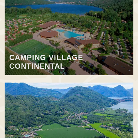
CAMPING VILLAGE
CONTINENTAL