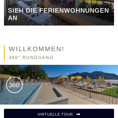
SIEH DIE FERIENWOHNUNGEN
AN
WILLKOMMEN!
360° RUNDGANG
VIRTUELLE TOUR