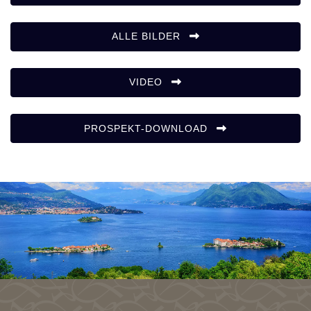
ALLE BILDER
VIDEO
PROSPEKT-DOWNLOAD