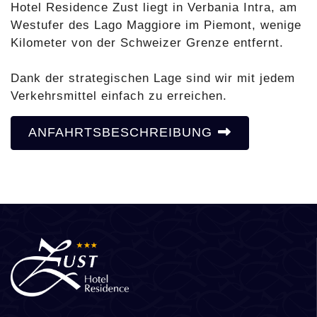
Hotel Residence Zust liegt in Verbania Intra, am
Westufer des Lago Maggiore im Piemont, wenige
Kilometer von der Schweizer Grenze entfernt.
Dank der strategischen Lage sind wir mit jedem
Verkehrsmittel einfach zu erreichen.
ANFAHRTSBESCHREIBUNG