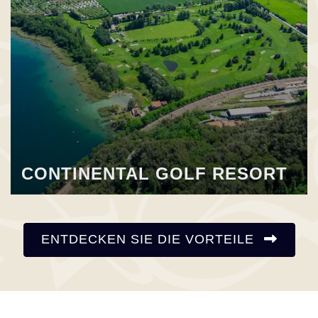
CONTINENTAL GOLF RESORT
ENTDECKEN SIE DIE VORTEILE