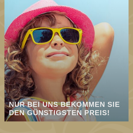
NUR BEI UNS BEKOMMEN SIE
DEN GÜNSTIGSTEN PREIS!