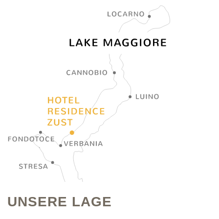
UNSERE LAGE