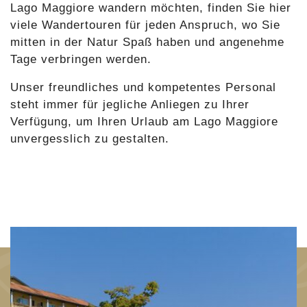
Lago Maggiore wandern möchten, finden Sie hier
viele Wandertouren für jeden Anspruch, wo Sie
mitten in der Natur Spaß haben und angenehme
Tage verbringen werden.
Unser freundliches und kompetentes Personal
steht immer für jegliche Anliegen zu Ihrer
Verfügung, um Ihren Urlaub am Lago Maggiore
unvergesslich zu gestalten.