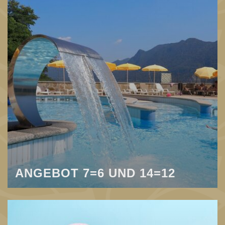
ANGEBOT 7=6 UND 14=12