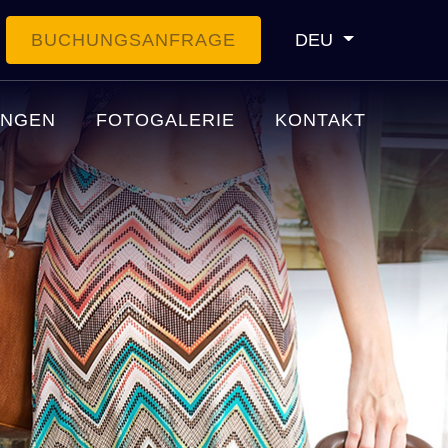
BUCHUNGSANFRAGE
DEU
UNGEN
FOTOGALERIE
KONTAKT