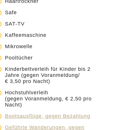
Haartrockner
Safe
SAT-TV
Kaffeemaschine
Mikrowelle
Pooltücher
Kinderbettverleih für Kinder bis 2
Jahre (gegen Voranmeldung/
€ 3,50 pro Nacht)
Hochstuhlverleih
(gegen Voranmeldung, € 2,50 pro
Nacht)
Bootsausflüge, gegen Bezahlung
Geführte Wanderungen, gegen