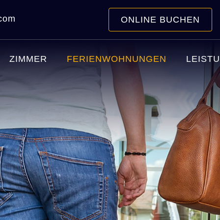
.com
ONLINE BUCHEN
ZIMMER
FERIENWOHNUNGEN
LEIST