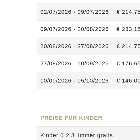
02/07/2026 - 09/07/2026
€ 214,7
09/07/2026 - 20/08/2026
€ 233,1
20/08/2026 - 27/08/2026
€ 214,7
27/08/2026 - 10/09/2026
€ 176,6
10/09/2026 - 05/10/2026
€ 146,0
PREISE FÜR KINDER
Kinder 0-2 J. immer gratis.