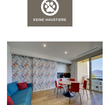
KEINE HAUSTIERE