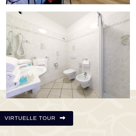
VIRTUELLE TOUR