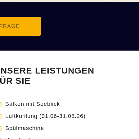
FRAGE
NSERE LEISTUNGEN
ÜR SIE
Balkon mit Seeblick
Luftkühlung (01.06-31.08.26)
Spülmaschine