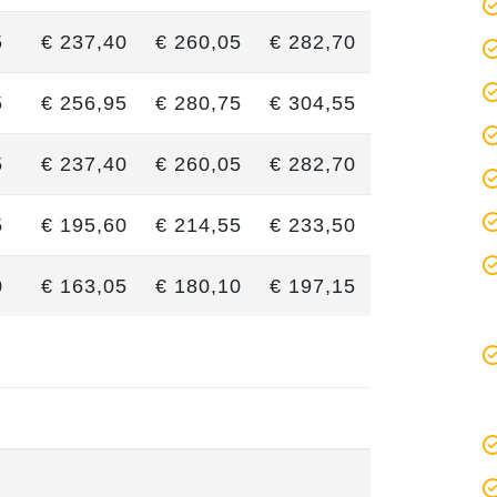
5
€ 237,40
€ 260,05
€ 282,70
5
€ 256,95
€ 280,75
€ 304,55
5
€ 237,40
€ 260,05
€ 282,70
5
€ 195,60
€ 214,55
€ 233,50
0
€ 163,05
€ 180,10
€ 197,15