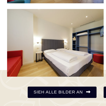
SIEH ALLE BILDER AN