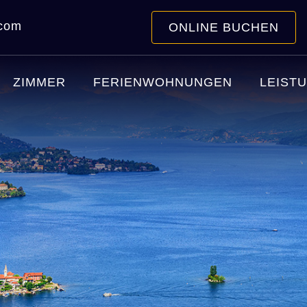
.com
ONLINE BUCHEN
ZIMMER
FERIENWOHNUNGEN
LEIST