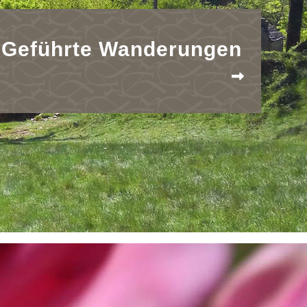
Geführte Wanderungen