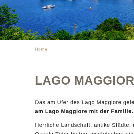
Home
LAGO MAGGIO
Das am Ufer des Lago Maggiore geleg
am Lago Maggiore mit der Familie.
Herrliche Landschaft, antike Städte,