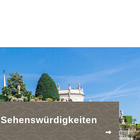
Sehenswürdigkeiten