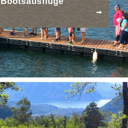
Bootsausflüge