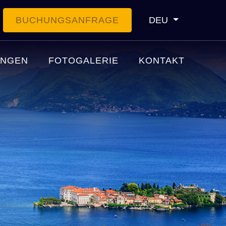
BUCHUNGSANFRAGE
DEU
UNGEN
FOTOGALERIE
KONTAKT