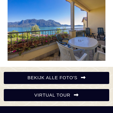
BEKIJK ALLE FOTO'S
VIRTUAL TOUR