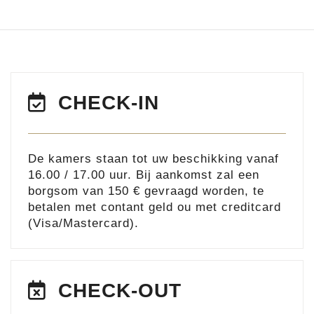
CHECK-IN
De kamers staan tot uw beschikking vanaf
16.00 / 17.00 uur. Bij aankomst zal een
borgsom van 150 € gevraagd worden, te
betalen met contant geld ou met creditcard
(Visa/Mastercard).
CHECK-OUT