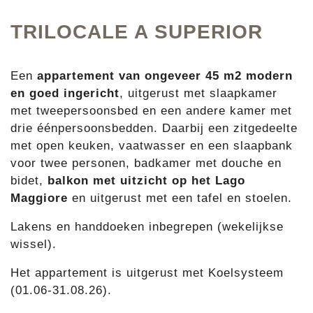
TRILOCALE A SUPERIOR
Een
appartement van ongeveer 45 m2 modern
en goed ingericht
, uitgerust met slaapkamer
met tweepersoonsbed en een andere kamer met
drie éénpersoonsbedden. Daarbij een zitgedeelte
met open keuken, vaatwasser en een slaapbank
voor twee personen, badkamer met douche en
bidet,
balkon met uitzicht op het Lago
Maggiore
en uitgerust met een tafel en stoelen.
Lakens en handdoeken inbegrepen (wekelijkse
wissel).
Het appartement is uitgerust met Koelsysteem
(01.06-31.08.26).