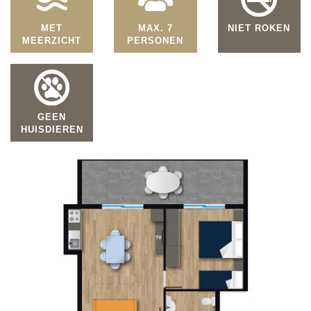
MET
MAX. 7
NIET ROKEN
MEERZICHT
PERSONEN
GEEN
HUISDIEREN