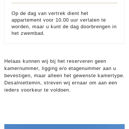
Op de dag van vertrek dient het
appartement voor 10.00 uur verlaten te
worden, maar u kunt de dag doorbrengen in
het zwembad.
Helaas kunnen wij bij het reserveren geen
kamernummer, ligging e/o etagenummer aan u
bevestigen, maar alleen het gewenste kamertype.
Desalniettemin, streven wij ernaar om aan een
ieders voorkeur te voldoen.