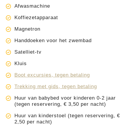
Afwasmachine
Koffiezetapparaat
Magnetron
Handdoeken voor het zwembad
Satelliet-tv
Kluis
Boot excursies, tegen betaling
Trekking met gids, tegen betaling
Huur van babybed voor kinderen 0-2 jaar
(tegen reservering, € 3,50 per nacht)
Huur van kinderstoel (tegen reservering, €
2,50 per nacht)