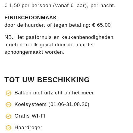
€ 1,50 per persoon (vanaf 6 jaar), per nacht.
EINDSCHOONMAAK:
door de huurder, of tegen betaling: € 65,00
NB. Het gasfornuis en keukenbenodigheden
moeten in elk geval door de huurder
schoongemaakt worden.
TOT UW BESCHIKKING
Balkon met uitzicht op het meer
Koelsysteem (01.06-31.08.26)
Gratis WI-FI
Haardroger