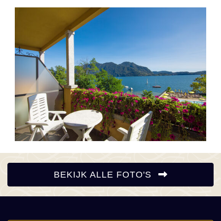
BEKIJK ALLE FOTO'S