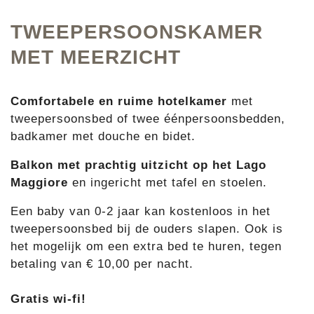
TWEEPERSOONSKAMER
MET MEERZICHT
Comfortabele en ruime hotelkamer
met
tweepersoonsbed of twee éénpersoonsbedden,
badkamer met douche en bidet.
Balkon met prachtig uitzicht op het Lago
Maggiore
en ingericht met tafel en stoelen.
Een baby van 0-2 jaar kan kostenloos in het
tweepersoonsbed bij de ouders slapen. Ook is
het mogelijk om een extra bed te huren, tegen
betaling van € 10,00 per nacht.
Gratis wi-fi!