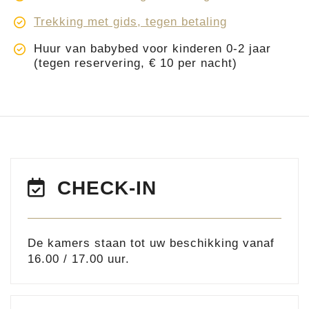
Trekking met gids, tegen betaling
Huur van babybed voor kinderen 0-2 jaar
(tegen reservering, € 10 per nacht)
CHECK-IN
De kamers staan tot uw beschikking vanaf
16.00 / 17.00 uur.