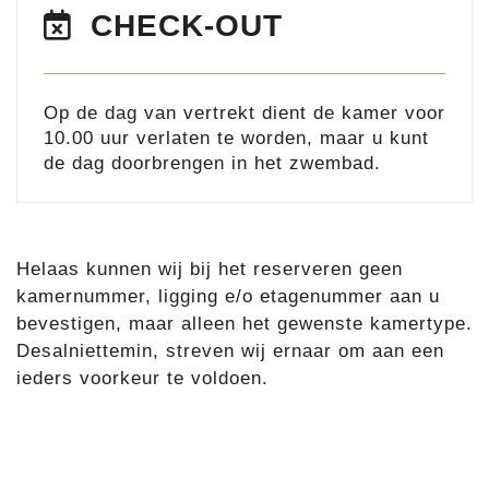
CHECK-OUT
Op de dag van vertrekt dient de kamer voor
10.00 uur verlaten te worden, maar u kunt
de dag doorbrengen in het zwembad.
Helaas kunnen wij bij het reserveren geen
kamernummer, ligging e/o etagenummer aan u
bevestigen, maar alleen het gewenste kamertype.
Desalniettemin, streven wij ernaar om aan een
ieders voorkeur te voldoen.