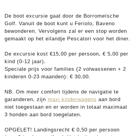
De boot excursie gaat door de Borromeïsche
Golf. Vanuit de boot kunt u Feriolo, Baveno
bewonderen. Vervolgens zal er een stop worden
gemaakt op het eilandje Pescatori voor het diner.
De excursie kost €15,00 per persoon, € 5,00 per
kind (0-12 jaar).
Speciale prijs voor families (2 volwassenen + 2
kinderen 0-23 maanden): € 30,00.
NB. Om meer comfort tijdens de navigatie te
garanderen, zijn
maxi kinderwagens
aan bord
niet toegestaan en er worden in totaal maximaal
3 honden aan bord toegelaten.
OPGELET! Landingsrecht € 0,50 per persoon