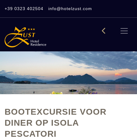
+39 0323 402504
info@hotelzust.com
BOOTEXCURSIE VOOR
DINER OP ISOLA
PESCATORI