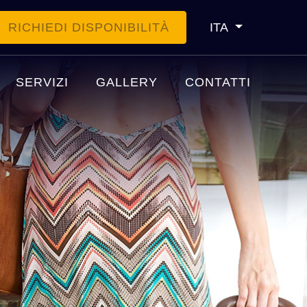
RICHIEDI DISPONIBILITÀ
ITA
SERVIZI
GALLERY
CONTATTI