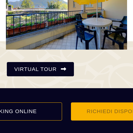
VIRTUAL TOUR
KING ONLINE
RICHIEDI DISPO