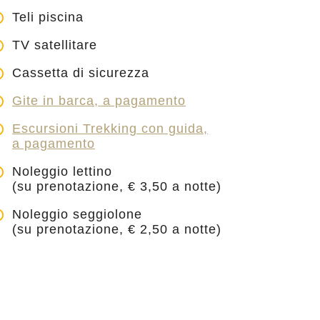
Teli piscina
TV satellitare
Cassetta di sicurezza
Gite in barca, a pagamento
Escursioni Trekking con guida,
a pagamento
Noleggio lettino
(su prenotazione, € 3,50 a notte)
Noleggio seggiolone
(su prenotazione, € 2,50 a notte)