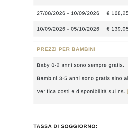
27/08/2026 - 10/09/2026
€ 168,2
10/09/2026 - 05/10/2026
€ 139,0
PREZZI PER BAMBINI
Baby 0-2 anni sono sempre gratis.
Bambini 3-5 anni sono gratis sino a
Verifica costi e disponibilità sul ns.
TASSA DI SOGGIORNO: