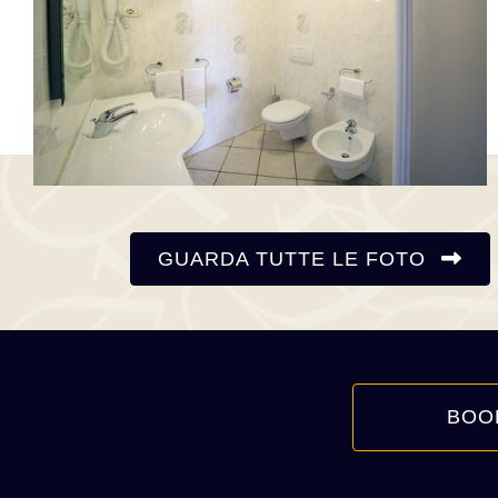
GUARDA TUTTE LE FOTO
BOO