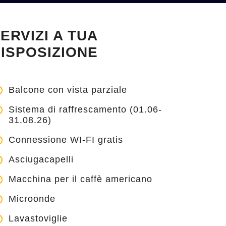
ERVIZI A TUA
ISPOSIZIONE
Balcone con vista parziale
Sistema di raffrescamento (01.06-
31.08.26)
Connessione WI-FI gratis
Asciugacapelli
Macchina per il caffè americano
Microonde
Lavastoviglie