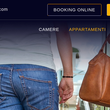
.com
BOOKING ONLINE
CAMERE
APPARTAMENTI