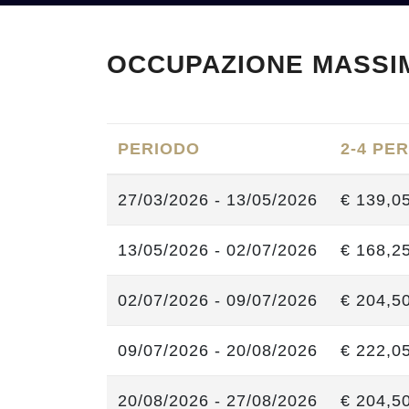
OCCUPAZIONE MASSI
PERIODO
2-4 PE
27/03/2026 - 13/05/2026
€ 139,0
13/05/2026 - 02/07/2026
€ 168,2
02/07/2026 - 09/07/2026
€ 204,5
09/07/2026 - 20/08/2026
€ 222,0
20/08/2026 - 27/08/2026
€ 204,5