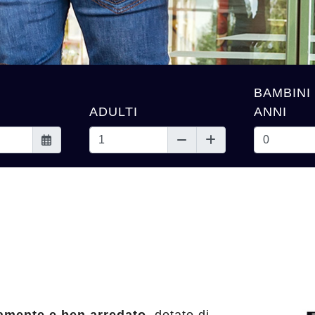
BAMBINI 
ADULTI
ANNI