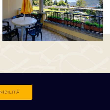
NIBILITÀ