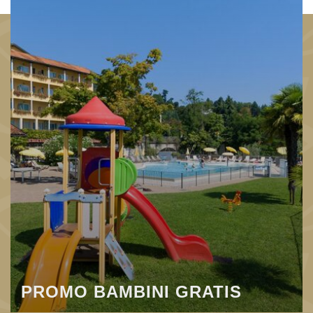
PROMO BAMBINI GRATIS