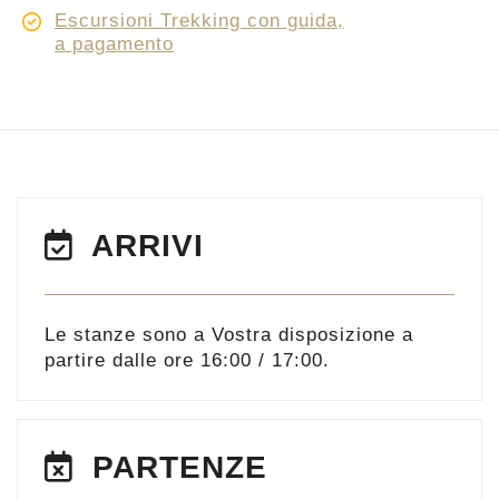
Escursioni Trekking con guida,
a pagamento
ARRIVI
Le stanze sono a Vostra disposizione a
partire dalle ore 16:00 / 17:00.
PARTENZE