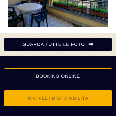
GUARDA TUTTE LE FOTO
BOOKING ONLINE
RICHIEDI DISPONIBILITÀ