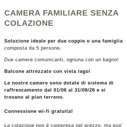
CAMERA FAMILIARE SENZA
COLAZIONE
Soluzione ideale per due coppie o una famiglia
composta da 5 persone.
Due camere comunicanti, ognuna con un bagno!
Balcone attrezzato con vista lago!
Le nostre camere sono dotate di sistema di
raffrescamento dal 01/06 al 31/08/26 e si
trovano al pian terreno.
Connessione wi-fi gratuita!
La colazione non è compresa nel prezzo, ma puo'