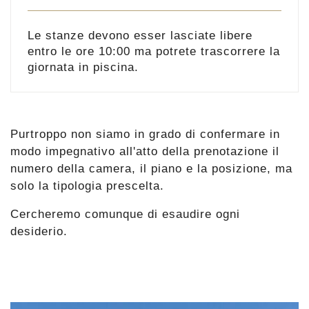
Le stanze devono esser lasciate libere
entro le ore 10:00 ma potrete trascorrere la
giornata in piscina.
Purtroppo non siamo in grado di confermare in
modo impegnativo all'atto della prenotazione il
numero della camera, il piano e la posizione, ma
solo la tipologia prescelta.
Cercheremo comunque di esaudire ogni
desiderio.