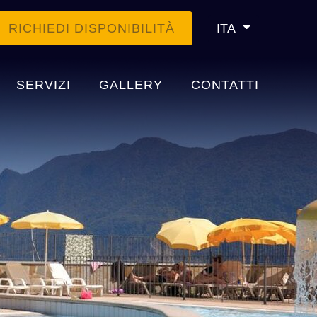
RICHIEDI DISPONIBILITÀ
ITA
SERVIZI
GALLERY
CONTATTI