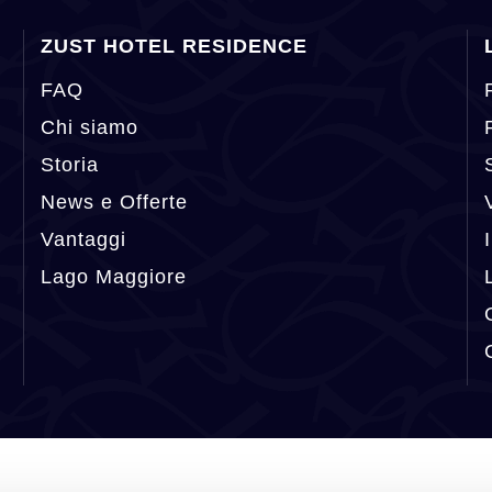
ZUST HOTEL RESIDENCE
FAQ
Chi siamo
Storia
News e Offerte
Vantaggi
Lago Maggiore