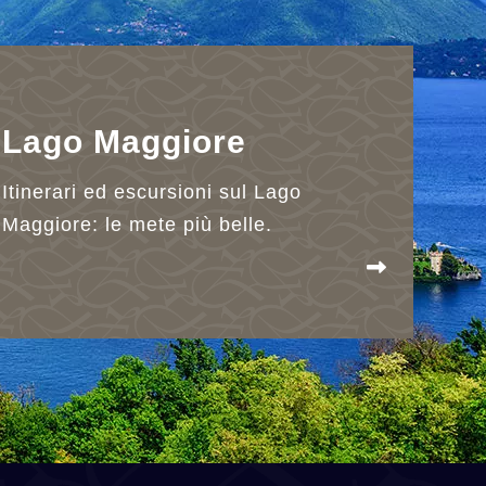
Lago Maggiore
Itinerari ed escursioni sul Lago
Maggiore: le mete più belle.