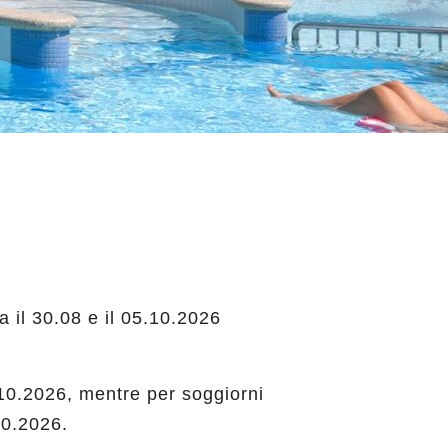
 il 30.08 e il 05.10.2026
5.10.2026, mentre per soggiorni
10.2026.