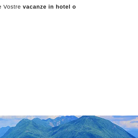
e Vostre
vacanze in hotel o