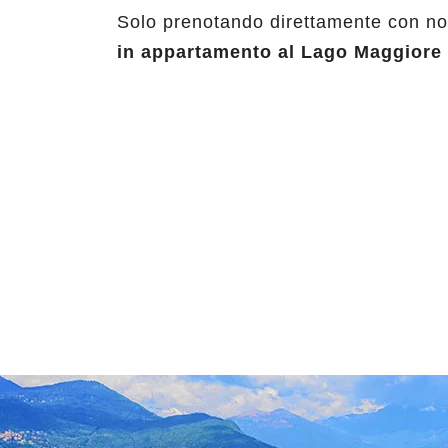
Solo prenotando direttamente con noi
in appartamento al Lago Maggiore