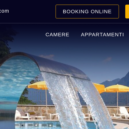
.com
BOOKING ONLINE
CAMERE
APPARTAMENTI